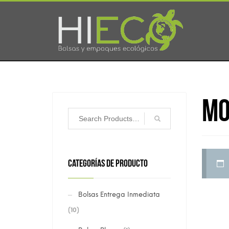
Mo
CATEGORÍAS DE PRODUCTO
Bolsas Entrega Inmediata
(10)