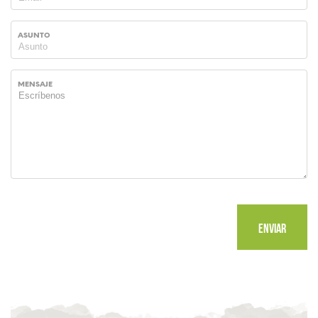
ASUNTO
MENSAJE
ENVIAR