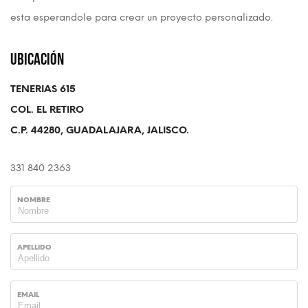
esta esperandole para crear un proyecto personalizado.
Ubicación
TENERIAS 615
COL. EL RETIRO
C.P. 44280, GUADALAJARA, JALISCO.
331 840 2363
NOMBRE
APELLIDO
EMAIL