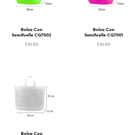
Bolsa Con
Bolsa Con
Semifuelle CG7002
Semifuelle CG7001
$
10.50
$
10.00
Bolsa Con