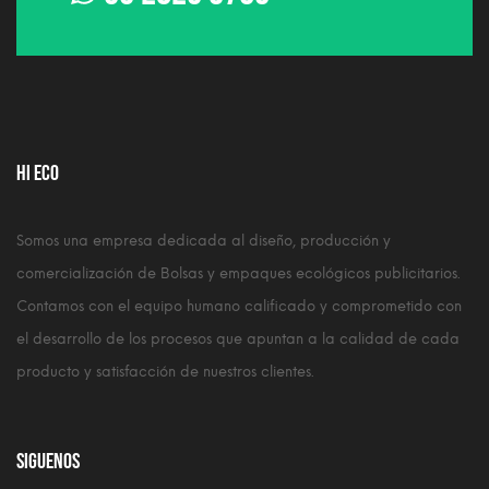
HI ECO
Somos una empresa dedicada al diseño, producción y
comercialización de Bolsas y empaques ecológicos publicitarios.
Contamos con el equipo humano calificado y comprometido con
el desarrollo de los procesos que apuntan a la calidad de cada
producto y satisfacción de nuestros clientes.
Siguenos