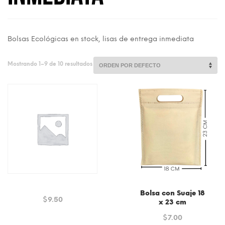
Bolsas Ecológicas en stock, lisas de entrega inmediata
Mostrando 1–9 de 10 resultados
Bolsa con Suaje 18
$
9.50
x 23 cm
$
7.00