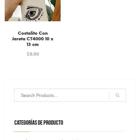
Costalito Con
Jareta CT4000 10 x
13 cm
$
5.50
CATEGORÍAS DE PRODUCTO