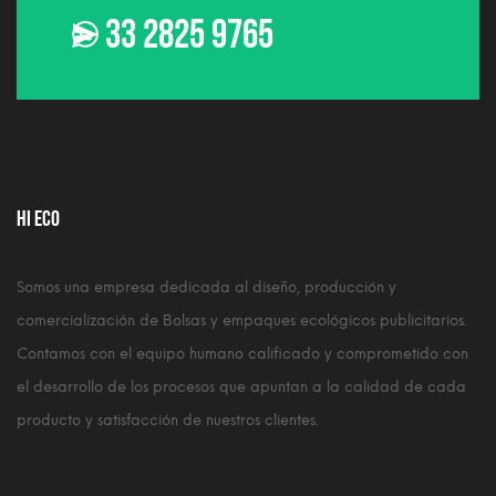
33 2825 9765
HI ECO
Somos una empresa dedicada al diseño, producción y
comercialización de Bolsas y empaques ecológicos publicitarios.
Contamos con el equipo humano calificado y comprometido con
el desarrollo de los procesos que apuntan a la calidad de cada
producto y satisfacción de nuestros clientes.