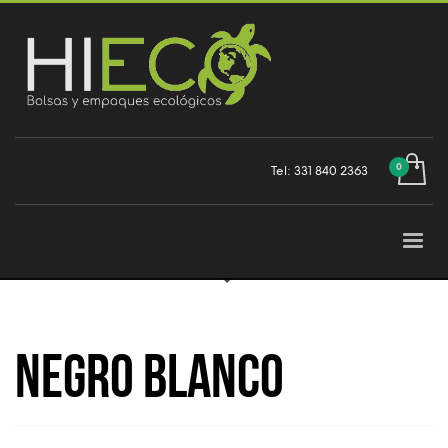
Tel: 331 840 2363
Negro Blanco