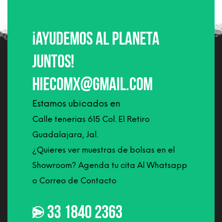
¡Ayudemos al planeta
juntos!
hiecomx@gmail.com
Estamos ubicados en
Calle tenerias 615 Col. El Retiro
Guadalajara, Jal.
¿Quieres ver muestras de bolsas en el
Showroom? Agenda tu cita Al Whatsapp
o Correo de Contacto
33 1840 2363