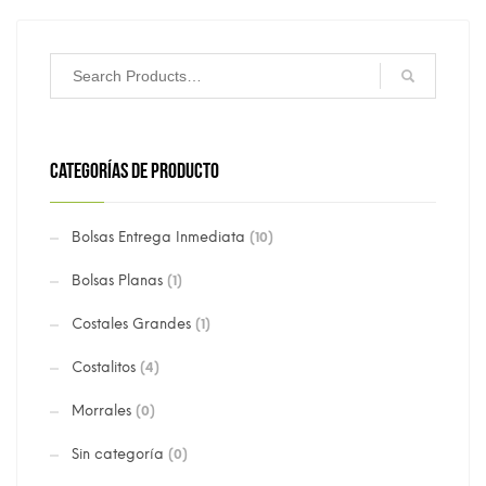
CATEGORÍAS DE PRODUCTO
Bolsas Entrega Inmediata
(10)
Bolsas Planas
(1)
Costales Grandes
(1)
Costalitos
(4)
Morrales
(0)
Sin categoría
(0)