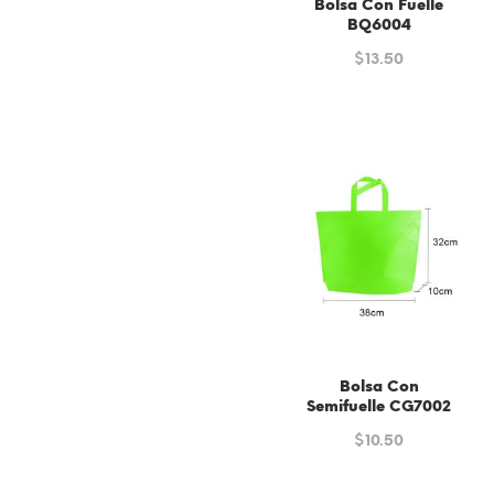
Bolsa Con Fuelle
BQ6004
$
13.50
Bolsa Con
Semifuelle CG7002
$
10.50