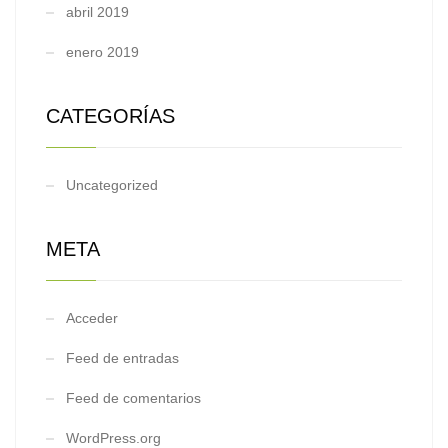
abril 2019
enero 2019
CATEGORÍAS
Uncategorized
META
Acceder
Feed de entradas
Feed de comentarios
WordPress.org