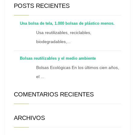
POSTS RECIENTES
Una bolsa de tela, 1.000 bolsas de plástico menos.
Usa reutilizables, reciclables,
biodegradables,...
Bolsas reutilizables y el medio ambiente
Bolsas Ecológicas En los últimos cien años,
el ...
COMENTARIOS RECIENTES
ARCHIVOS