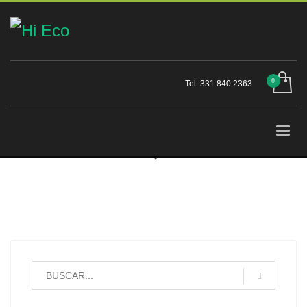
Tel: 331 840 2363